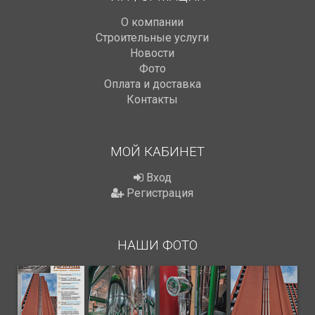
О компании
Строительные услуги
Новости
Фото
Оплата и доставка
Контакты
МОЙ КАБИНЕТ
Вход
Регистрация
НАШИ ФОТО