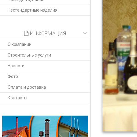
Нестандартные изделия
ИНФОРМАЦИЯ
О компании
Строительные услуги
Новости
Фото
Оплата и доставка
Контакты