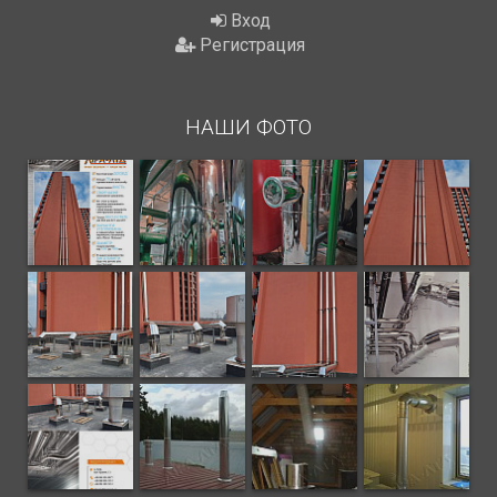
Вход
Регистрация
НАШИ ФОТО