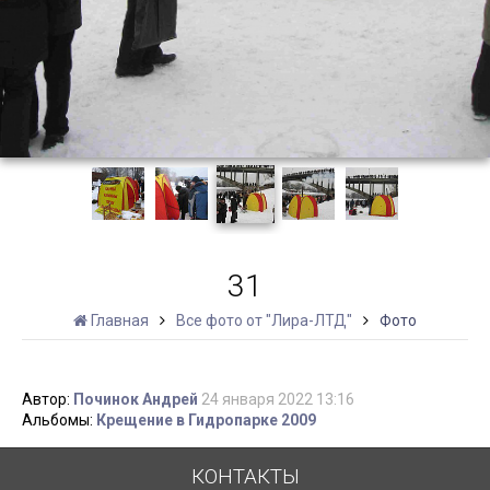
31
Главная
Все фото от "Лира-ЛТД"
Фото
Автор:
Починок Андрей
24 января 2022 13:16
Альбомы:
Крещение в Гидропарке 2009
КОНТАКТЫ