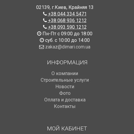
02139
,
г.Киев
,
Крайняя 13
+38 044 334 5471
+38 068 936 1212
+38 093 590 1212
Пн-Пт с 09:00 до 18:00
суб. с 10:00 до 14:00
zakaz@dimari.com.ua
ИНФОРМАЦИЯ
О компании
Строительные услуги
Новости
Фото
Оплата и доставка
Контакты
МОЙ КАБИНЕТ