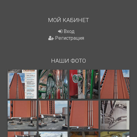
МОЙ КАБИНЕТ
Вход
Регистрация
НАШИ ФОТО