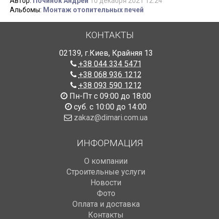
Автор:
Починок Андрей
10 декабря 2021 12:24
Альбомы:
Монтаж отопительных печей
КОНТАКТЫ
02139
,
г.Киев
,
Крайняя 13
+38 044 334 5471
+38 068 936 1212
+38 093 590 1212
Пн-Пт с 09:00 до 18:00
суб. с 10:00 до 14:00
zakaz@dimari.com.ua
ИНФОРМАЦИЯ
О компании
Строительные услуги
Новости
Фото
Оплата и доставка
Контакты