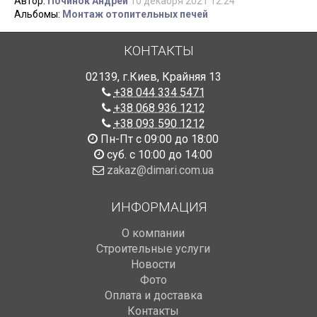
Автор:
Починок Андрей
10 декабря 2021 12:24
Альбомы:
Монтаж отопительных печей
КОНТАКТЫ
02139
,
г.Киев
,
Крайняя 13
+38 044 334 5471
+38 068 936 1212
+38 093 590 1212
Пн-Пт с 09:00 до 18:00
суб. с 10:00 до 14:00
zakaz@dimari.com.ua
ИНФОРМАЦИЯ
О компании
Строительные услуги
Новости
Фото
Оплата и доставка
Контакты