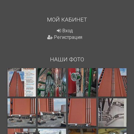
МОЙ КАБИНЕТ
Вход
Регистрация
НАШИ ФОТО