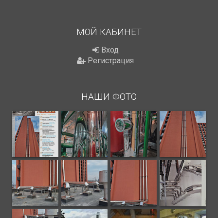
МОЙ КАБИНЕТ
Вход
Регистрация
НАШИ ФОТО