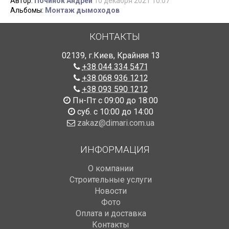
Автор:
Починок Андрей
10 декабря 2021 10:07
Альбомы:
Монтаж дымоходов
КОНТАКТЫ
02139
,
г.Киев
,
Крайняя 13
+38 044 334 5471
+38 068 936 1212
+38 093 590 1212
Пн-Пт с 09:00 до 18:00
суб. с 10:00 до 14:00
zakaz@dimari.com.ua
ИНФОРМАЦИЯ
О компании
Строительные услуги
Новости
Фото
Оплата и доставка
Контакты