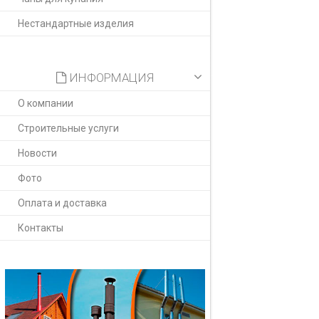
Нестандартные изделия
ИНФОРМАЦИЯ
О компании
Строительные услуги
Новости
Фото
Оплата и доставка
Контакты