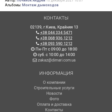
Автор:
Починок Андрей
10 декабря 2021 10:07
Альбомы:
Монтаж дымоходов
КОНТАКТЫ
02139
,
г.Киев
,
Крайняя 13
+38 044 334 5471
+38 068 936 1212
+38 093 590 1212
Пн-Пт с 09:00 до 18:00
суб. с 10:00 до 14:00
zakaz@dimari.com.ua
ИНФОРМАЦИЯ
О компании
Строительные услуги
Новости
Фото
Оплата и доставка
Контакты