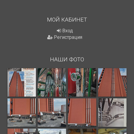
МОЙ КАБИНЕТ
Вход
Регистрация
НАШИ ФОТО